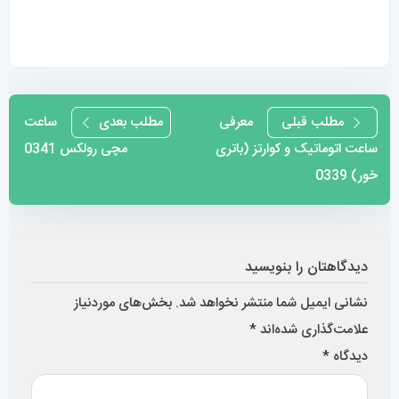
دیدگاهتان را بنویسید
نشانی ایمیل شما منتشر نخواهد شد.
بخش‌های موردنیاز
علامت‌گذاری شده‌اند
*
دیدگاه
*