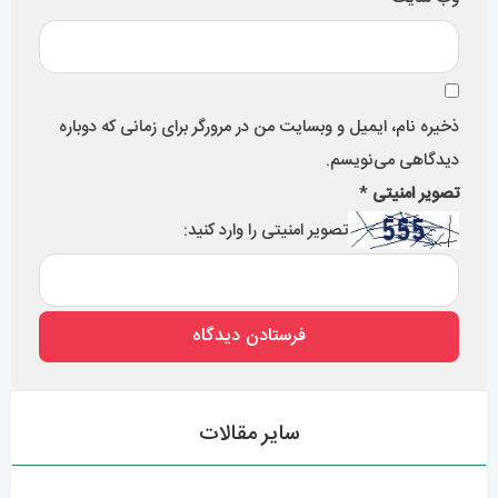
سایر مقالات
فروش انواع ساعت مچی با کیفیت در تهران سعادت آباد