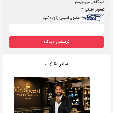
دیدگاهی می‌نویسم.
تصویر امنیتی
*
تصویر امنیتی را وارد کنید:
سایر مقالات