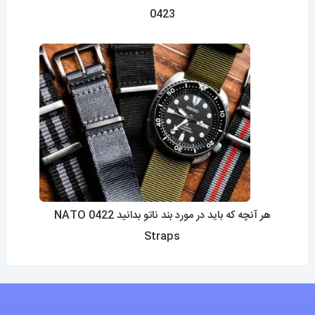
0423
هر آنچه که باید در مورد بند ناتو بدانید 0422 NATO
Straps