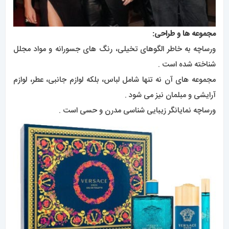
مجموعه ها و طراحی:
ورساچه به خاطر الگوهای تخیلی، رنگ های جسورانه و مواد مجلل
شناخته شده است .
مجموعه های آن نه تنها شامل لباس، بلکه لوازم جانبی، عطر، لوازم
آرایشی و مبلمان نیز می شود .
ورساچه نمایانگر زیبایی شناسی مدرن و حسی است .