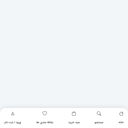
خانه
جستجو
سبد خرید
علاقه مندی ها
ورود / ثبت نام