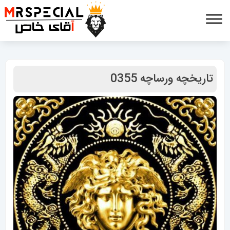
تاریخچه ورساچه 0355