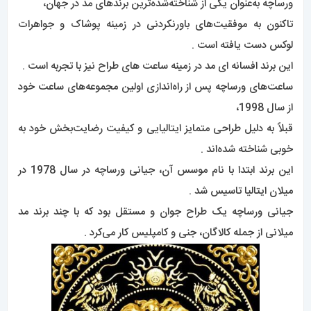
ورساچه به‌عنوان یکی از شناخته‌شده‌ترین برندهای مد در جهان،
تاکنون به موفقیت‌های باورنکردنی در زمینه پوشاک و جواهرات
لوکس دست یافته است .
این برند افسانه ای مد در زمینه ساعت های طراح نیز با تجربه است .
ساعت‌های ورساچه پس از راه‌اندازی اولین مجموعه‌های ساعت خود
از سال 1998،
قبلاً به دلیل طراحی متمایز ایتالیایی و کیفیت رضایت‌بخش خود به
خوبی شناخته شده‌اند .
این برند ابتدا با نام موسس آن، جیانی ورساچه در سال 1978 در
میلان ایتالیا تاسیس شد .
جیانی ورساچه یک طراح جوان و مستقل بود که با چند برند مد
میلانی از جمله کالاگان، جنی و کامپلیس کار می‌کرد .