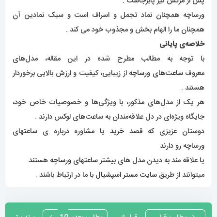
پس از مرگش نیز پابرجاست .
ورساچه همچنان نماد تجمل و اسراف است و سبک نمادین آن
همچنان ما را الهام بخش و مجذوب خود می کند .
خلاصه‌ی پایانی
با توجه به مطالب مطرح شده در این مقاله، مدل‌های
معروف
ساعت‌های ورساچه
از زیبایی، کیفیت و ارزش بالایی برخوردار
هستند .
هر یک از مدل‌های مذکور، با ویژگی‌ها و خصوصیات خاص خود،
جایگاه ویژه‌ای در دل علاقه‌مندان به ساعت‌های لوکس دارند .
دوستان عزیزی که قصد
خرید
یا مشاوره درباره ی ساعتهای
ورساچه رو دارند
یا علاقه مند به دیدن مدل های بیشتر
ساعتهای ورساچه
هستند
میتوانند از طریق
سایت مستر اسپشیال
با ما در ارتباط باشند .
راهبری