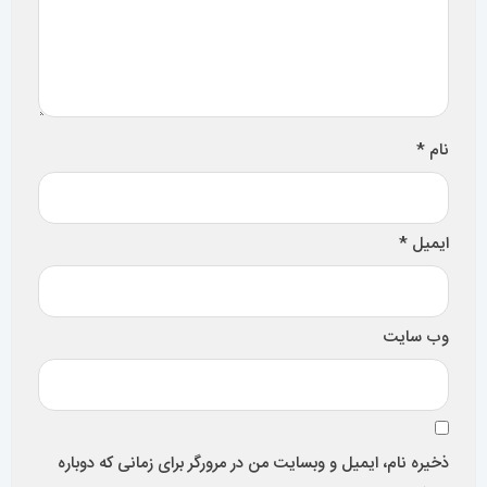
نام
*
ایمیل
*
وب‌ سایت
ذخیره نام، ایمیل و وبسایت من در مرورگر برای زمانی که دوباره