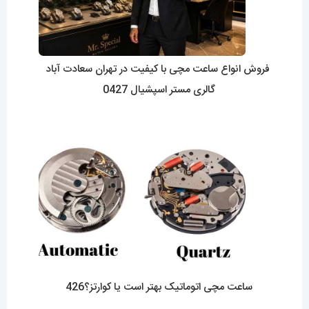
فروش انواع ساعت مچی با کیفیت در تهران سعادت آباد
گالری مستر اسپشیال 0427
ساعت مچی اتوماتیک بهتر است یا کوارتز؟426