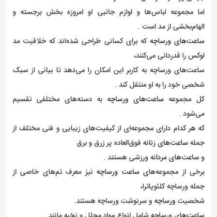
اما مجموعه لباس‌ها و لوازم جانبی او امروزه بخش برجسته و
الهام‌بخشی از مد است .
ساعت‌های ورساچه
که برای کسانی طراحی شده‌اند که خلاقیت مد
لوکس را قدردانی می‌کنند،
ساعت‌های ورساچه به کاربر این امکان را می‌دهد تا بیانی از سبک
شخصی خود را به او منتقل کند .
کل مجموعه
ساعت‌های ورساچه
به دسته‌های مختلفی تقسیم
می‌شود .
که هر کدام دارای مجموعه‌ای از کیفیت‌های زیبایی و فنی مختلف از
جمله
ساعت‌های زنانه
فوق‌العاده پر زرق و برق
و
ساعت‌های مردانه
ورزشی هستند .
برخی از مجموعه‌های
ساعت ورساچه
نیز معرف تم‌های خاصی از
جمله ورساچه کلئوپاترا،
شخصیت
ورساچه
و سرنوشت ورساچه هستند.
ساعت‌های ورساچه
شامل انواع مواد مجلل و نخبه مانند