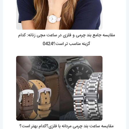
مقایسه جامع بند چرمی و فلزی در ساعت مچی زنانه: کدام
گزینه مناسب تر است؟0424
مقایسه ساعت بند چرمی مردانه با فلزی؟کدام بهتر است؟