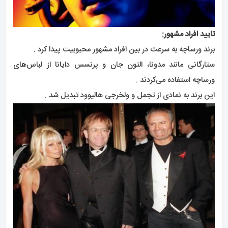
تایید افراد مشهور:
برند ورساچه به سرعت در بین افراد مشهور محبوبیت پیدا کرد .
ستارگانی مانند مدونا، التون جان و پرنسس دایانا از لباس‌های
ورساچه استفاده می‌کردند .
این برند به نمادی از تجمل و ولخرجی هالیوود تبدیل شد .