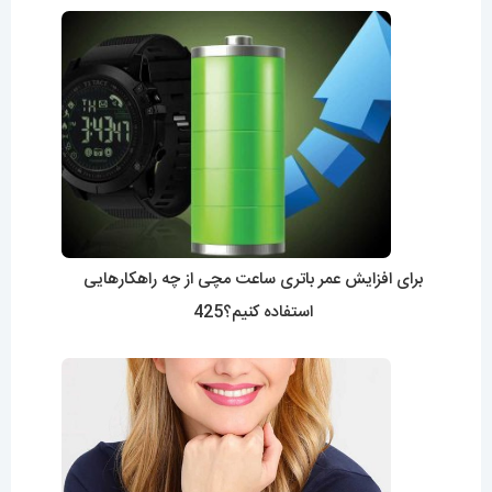
برای افزایش عمر باتری ساعت مچی از چه راهکارهایی
استفاده کنیم؟425