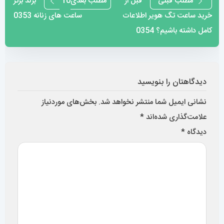
مطلب قبلی
قبل از
مطلب بعدی
10 برند برتر
خرید ساعت تگ هویر اطلاعات
ساعت های زنانه 0353
نوشته
کامل داشته باشیم؟ 0354
دیدگاهتان را بنویسید
نشانی ایمیل شما منتشر نخواهد شد.
بخش‌های موردنیاز
علامت‌گذاری شده‌اند
*
دیدگاه
*