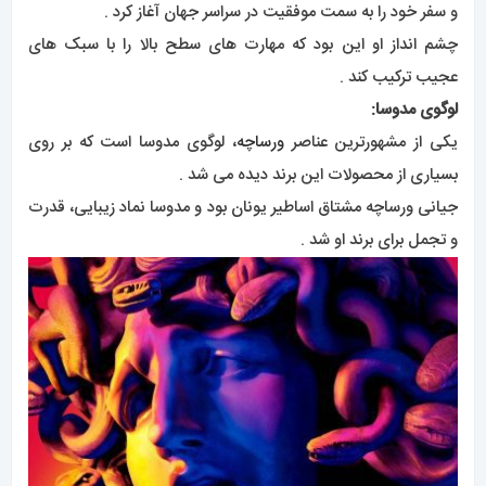
و سفر خود را به سمت موفقیت در سراسر جهان آغاز کرد .
چشم انداز او این بود که مهارت های سطح بالا را با سبک های
عجیب ترکیب کند .
لوگوی مدوسا:
یکی از مشهورترین عناصر
ورساچه
، لوگوی مدوسا است که بر روی
بسیاری از محصولات این برند دیده می شد .
جیانی ورساچه مشتاق اساطیر یونان بود و مدوسا نماد زیبایی، قدرت
و تجمل برای برند او شد .