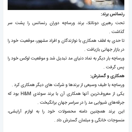
رنسانس برند:
تحت رهبری دوناتلا، برند ورساچه دوران رنسانس را پشت سر
گذاشت .
تا حدی به لطف همکاری با نوازندگان و افراد مشهور، موقعیت خود را
در بازار جهانی بازیافت .
ورساچه بار دیگر به نماد دنیای مد تبدیل شد و موقعیت لوکس خود را
پس گرفت .
همکاری و گسترش:
ورساچه با طیف وسیعی از برندها و شرکت های دیگر همکاری کرد .
یکی از معروف‌ترین آنها همکاری آن با برند سوئدی H&M بود که
جرقه‌های شیوایی مد را در سراسر جهان برانگیخت .
این برند همچنین دامنه محصولات خود را به لوازم آرایشی،
منسوجات خانگی و مبلمان گسترش داد .