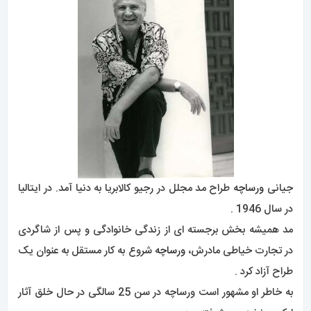
جیانی
ورساچه
طراح مد مجلل در رجیو کالابریا به دنیا آمد. در ایتالیا
در سال 1946 .
مد همیشه بخش برجسته ای از زندگی خانوادگی و پس از شاگردی
در تجارت خیاطی مادرش،
ورساچه
شروع به کار مستقل به عنوان یک
طراح آزاد کرد .
به خاطر او مشهور است ورساچه در سن 25 سالگی در حال خلق آثار