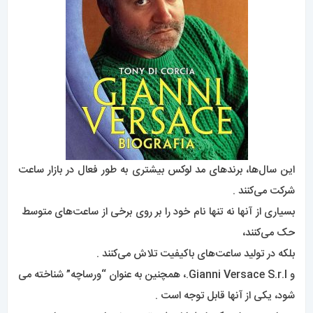
این سال‌ها، برندهای مد لوکس بیشتری به طور فعال در بازار ساعت
شرکت می‌کنند .
بسیاری از آنها نه تنها نام خود را بر روی برخی از ساعت‌های متوسط ​​
حک می‌کنند،
بلکه در تولید ساعت‌های باکیفیت تلاش می‌کنند .
و Gianni Versace S.r.l.، همچنین به عنوان “ورساچه” شناخته می
شود، یکی از آنها قابل توجه است .