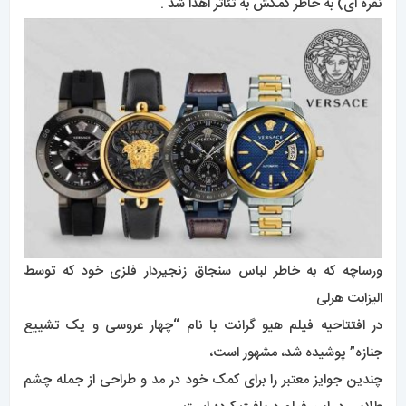
نقره ای) به خاطر کمکش به تئاتر اهدا شد .
ورساچه که به خاطر لباس سنجاق زنجیردار فلزی خود که توسط
الیزابت هرلی
در افتتاحیه فیلم هیو گرانت با نام “چهار عروسی و یک تشییع
جنازه” پوشیده شد، مشهور است،
چندین جوایز معتبر را برای کمک خود در مد و طراحی از جمله چشم