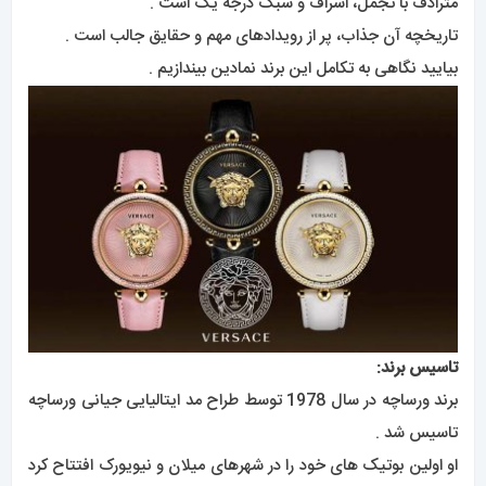
مترادف با تجمل، اسراف و سبک درجه یک است .
تاریخچه آن جذاب، پر از رویدادهای مهم و حقایق جالب است .
بیایید نگاهی به تکامل این برند نمادین بیندازیم .
تاسیس برند:
برند ورساچه در سال 1978 توسط طراح مد ایتالیایی جیانی ورساچه
تاسیس شد .
او اولین بوتیک های خود را در شهرهای میلان و نیویورک افتتاح کرد