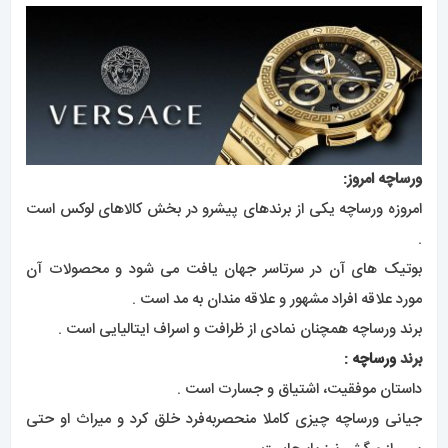
ورساچه امروز:
امروزه ورساچه یکی از برندهای پیشرو در بخش کالاهای لوکس است
.
بوتیک های آن در سرتاسر جهان یافت می شود و محصولات آن
مورد علاقه افراد مشهور و علاقه مندان به مد است .
برند ورساچه همچنان نمادی از ظرافت و اسراف ایتالیایی است .
برند
ورساچه
:
داستان موفقیت، اشتیاق و جسارت است .
جیانی ورساچه چیزی کاملا منحصربه‌فرد خلق کرد و میراث او حتی