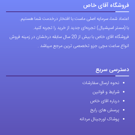
فروشگاه آقای خاص
اعتماد شما، سرمایه اصلی ماست.با افتخار درخدمت شما هستیم.
با (مستر اسپشیال) تجربه‌ای جدید از خرید را تجربه کنید.
فروشگاه اقای خاص با بیش از 20 سال سابقه درخشان در زمینه فروش
انواع ساعت مچی جزو تخصصی ترین مرجع میباشد .
دسترسی سریع
نحوه ارسال سفارشات
شرایط و قوانین
درباره اقای خاص
پرسش های رایج
پوشاک اورجینال مردانه