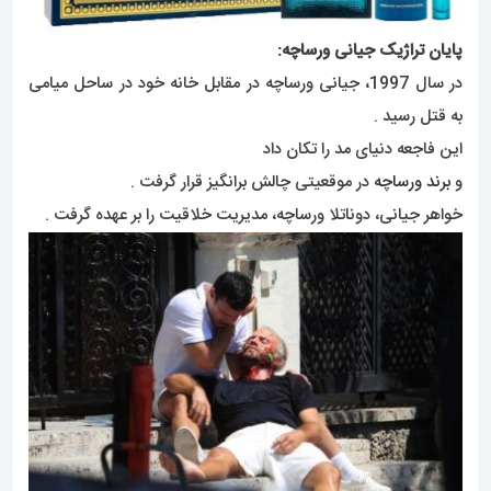
پایان تراژیک جیانی ورساچه:
در سال 1997، جیانی ورساچه در مقابل خانه خود در ساحل میامی
به قتل رسید .
این فاجعه دنیای مد را تکان داد
و
برند ورساچه
در موقعیتی چالش برانگیز قرار گرفت .
خواهر جیانی، دوناتلا ورساچه، مدیریت خلاقیت را بر عهده گرفت .