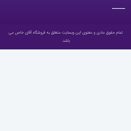
تمام حقوق مادی و معنوی این وبسایت متعلق به فروشگاه آقای خاص می
باشد.