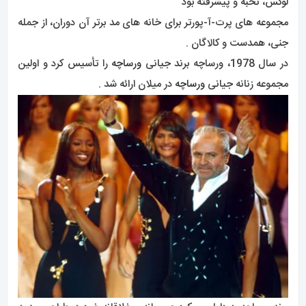
لوکس، نخبه و پیشرفته بود
مجموعه های پرت-آ-پورتر برای خانه های مد برتر آن دوران، از جمله
جنی، همدست و کالاگان .
در سال 1978، ورساچه برند جیانی
ورساچه
را تأسیس کرد و اولین
مجموعه زنانه جیانی
ورساچه
در میلان ارائه شد .