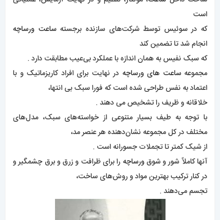
است
که در سوئیس توسط شرکت‌های سازنده برجسته
ساعت ورساچه
انجام شد تا تضمین کند
که سبک نفیس به همان اندازه با عملکرد بی‌عیب مطابقت دارد .
مجموعه
ساعت های ورساچه
در نهایت برای افراد کاریزماتیک و با
اعتماد به نفس طراحی شده است که فورا سبک بی انتها،
خلاقانه و ظریف را تشخیص می دهند .
با توجه به طیف بسیار متنوعی از خواسته‌های سبک، مدل‌های
مختلف در کل مجموعه نشان‌دهنده هر عنصر مد،
از شیک کمتر تا تجملات جسورانه است .
آنها کاملاً شور و شوق
ورساچه
را برای ظرافت و زرق و برق چشمگیر و
در کنار ترکیب بهترین مواد و روش‌های ساخت،
تجسم می‌دهند .