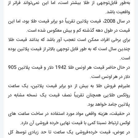
به‌طور قابل‌توجهی از طلا بیشتر است، اما این نمی‌تواند فراتر از
واقعیت باشد.
در سال 2008، قیمت پلاتین تقریباً دو برابر قیمت طلا بود، اما این
قیمت در طول دهه گذشته کم و بیش معکوس شده است.
برای برخی افراد، ممکن است تعجب آور باشد که بدانند قیمت طلا
چندین سال است که به طور قابل توجهی بالاتر از قیمت پلاتین بوده
است.
در حال حاضر قیمت هر اونس طلا 1942 دلار و قیمت پلاتین 905
دلار در هر اونس است.
علیرغم فروش طلا به بیش از دو برابر قیمت پلاتین، یک
ساعت
رولکس طلایی همچنان تقریباً نصف قیمت یک نسخه مشابه در
پلاتین جامد خواهد بود.
در حقیقت، هزینه واقعی مواد مورد استفاده در ساخت
ساعت
های
لوکس ارتباط نسبتا کمی با قیمت نهایی خرده فروشی آن دارد.
در عوض، قیمت خرده‌فروشی یک
ساعت
تا حد زیادی توسط کل