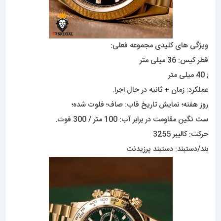
ویژگی های کلیدی مجموعه فعلی:
قطر کیس: 36 میلی متر
; 40 میلی متر
عملکرد: زمان + ثانیه در حال اجرا.
روز هفته؛ نمایش تاریخ قاب: صاف؛ فلوت شده؛
ست نگین مقاومت در برابر آب: 100 متر / 300 فوت.
حرکت: کالیبر 3255
بند/
دستبند: دستبند پرزیدنت