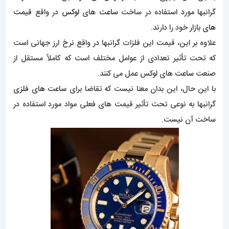
گرانبها مورد استفاده در ساخت
ساعت
های
لوکس
در واقع
قیمت
های بازار
خود را دارند.
علاوه بر این، قیمت این فلزات گرانبها در واقع نرخ ارز جهانی است
که تحت تأثیر تعدادی از عوامل مختلف است که کاملاً مستقل از
صنعت
ساعت
های لوکس عمل می کنند.
با این حال، این بدان معنا نیست که تقاضا برای
ساعت های فلزی
گرانبها به نوعی تحت تأثیر قیمت های فعلی مواد مورد استفاده در
ساخت آن نیست.