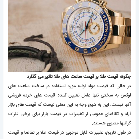
چگونه
قیمت طلا بر قیمت ساعت
های طلا تاثیر می گذارد
در حالی که قیمت مواد اولیه مورد استفاده در ساخت
ساعت
های
لوکس به سختی تنها عامل تعیین کننده قیمت های خرده فروشی
آنها نیست، این به هیچ وجه به این معنی نیست که
قیمت های بازار
آزاد
و تقاضای عمومی از تغییرات در
قیمت بازار
برای برخی فلزات
گرانبها مصون هستند.
در طول تاریخ، تغییرات قابل توجهی در قیمت طلا بر تقاضا و قیمت