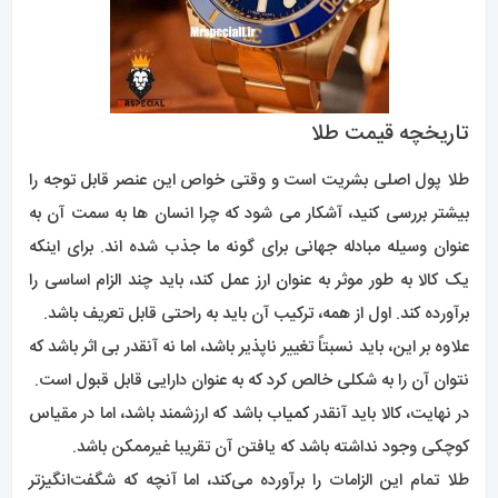
تاریخچه قیمت طلا
طلا پول اصلی بشریت است و وقتی خواص این عنصر قابل توجه را
بیشتر بررسی کنید، آشکار می شود که چرا انسان ها به سمت آن به
عنوان وسیله مبادله جهانی برای گونه ما جذب شده اند. برای اینکه
یک کالا به طور موثر به عنوان ارز عمل کند، باید چند الزام اساسی را
برآورده کند. اول از همه، ترکیب آن باید به راحتی قابل تعریف باشد.
علاوه بر این، باید نسبتاً تغییر ناپذیر باشد، اما نه آنقدر بی اثر باشد که
نتوان آن را به شکلی خالص کرد که به عنوان دارایی قابل قبول است.
در نهایت، کالا باید آنقدر
کمیاب
باشد که ارزشمند باشد، اما در مقیاس
کوچکی وجود نداشته باشد که یافتن آن تقریبا غیرممکن باشد.
طلا تمام این الزامات را برآورده می‌کند، اما آنچه که شگفت‌انگیزتر