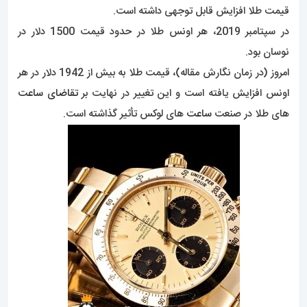
قیمت طلا افزایش قابل توجهی داشته است.
در سپتامبر 2019، هر اونس طلا در حدود قیمت 1500 دلار در
نوسان بود.
امروز (در زمان نگارش مقاله)، قیمت طلا به بیش از 1942 دلار در هر
اونس افزایش یافته است و این تغییر در نهایت بر
تقاضای ساعت
های طلا در صنعت
ساعت
های لوکس تأثیر گذاشته است.