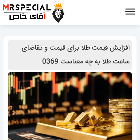
افزایش قیمت طلا برای قیمت و تقاضای
ساعت طلا به چه معناست 0369