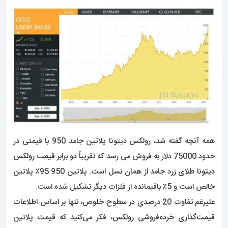
همه آنچه گفته شد، رولکس دیتونا پلاتین جامد 950 با قیمتی در
حدود 75000 دلار به فروش می رسد که تقریباً دو برابر
قیمت رولکس
دیتونا طلای زرد
جامد از همان نسل است. پلاتین 950 95٪ پلاتین
خالص است و 5٪ باقیمانده از فلزات دیگر تشکیل شده است.
علیرغم تفاوت 20 درصدی در سطوح خلوص، تنها بر اساس
اطلاعات
قیمت‌گذاری خرده‌فروشی رولکس
، فکر می‌کنید که قیمت پلاتین