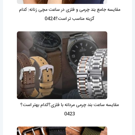
مقایسه جامع بند چرمی و فلزی در ساعت مچی زنانه: کدام
گزینه مناسب تر است؟0424
مقایسه ساعت بند چرمی مردانه با فلزی؟کدام بهتر است؟
0423