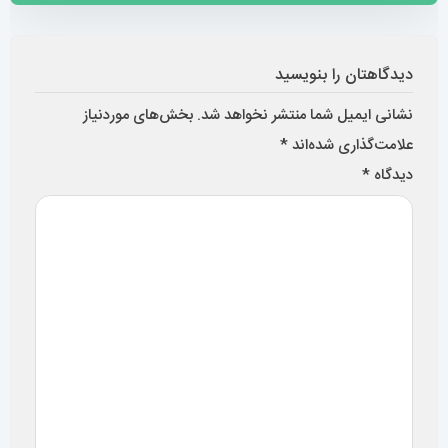
دیدگاهتان را بنویسید
نشانی ایمیل شما منتشر نخواهد شد.
بخش‌های موردنیاز
علامت‌گذاری شده‌اند
*
دیدگاه
*