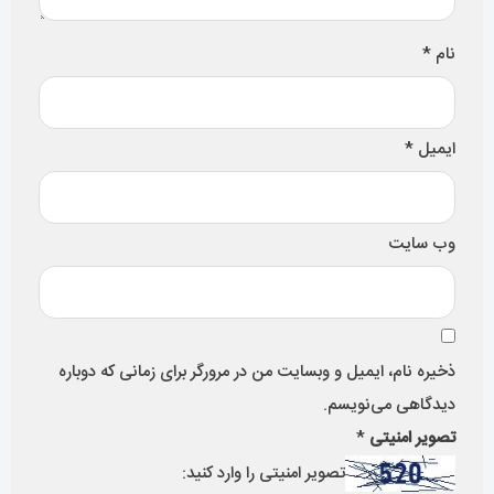
نام
*
ایمیل
*
وب‌ سایت
ذخیره نام، ایمیل و وبسایت من در مرورگر برای زمانی که دوباره
دیدگاهی می‌نویسم.
تصویر امنیتی
*
تصویر امنیتی را وارد کنید: