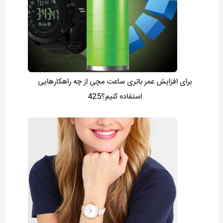
برای افزایش عمر باتری ساعت مچی از چه راهکارهایی
استفاده کنیم؟425