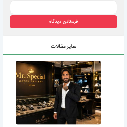
سایر مقالات