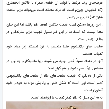
هزینه‌های برند مرتبط با تولید آن قطعه، همراه با فاکتور انحصاری
(که کمابیش چیزی است که برند معتقد است می‌تواند برای
ساعت
شارژ کند) تعیین می‌شود.
. این روزها ممکن است قیمت پلاتین نصف طلا باشد، اما این بدان
معنا نیست که استفاده از این فلز بسیار نجیب برای سازندگان در
واقع ارزان‌تر است.
ساعت
های پلاتینیوم فقط منحصر به فرد نیستند زیرا مواد خود
کمیاب هستند.
آنها در تعداد نسبتاً کمی تولید می شوند زیرا ماشینکاری پلاتین در
مقیاس بزرگ هم دشوار و هم گران است.
یکی از دلایلی که قیمت
ساعت‌
های طلا از
ساعت‌
های پلاتینیومی
کمتر است، این است که شکل دادن و پالایش مواد به خودی خود
آسان‌تر است،
نه به این دلیل که طلا کمتر کمیاب یا ارزشمند است.