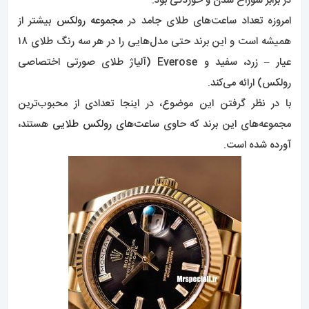
در برابر سوراخ شدن و خوردگی بود.
امروزه تعداد ساعت‌های طلای جامد در
مجموعه رولکس
بیشتر از
همیشه است و این برند حتی مدل‌هایی را در هر سه رنگ طلای ۱۸
عیار – زرد، سفید و Everose (آلیاژ طلای صورتی اختصاصی
رولکس) ارائه می‌کند.
با در نظر گرفتن این موضوع، در اینجا تعدادی از محبوب‌ترین
مجموعه‌های این برند که حاوی
ساعت‌های رولکس طلایی
هستند،
آورده شده است.