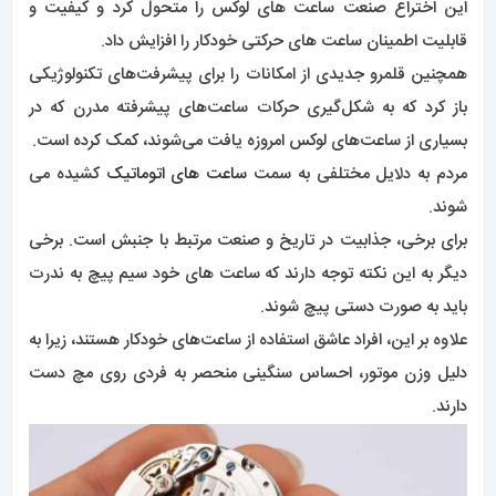
این اختراع صنعت ساعت های لوکس را متحول کرد و کیفیت و
قابلیت اطمینان ساعت های حرکتی خودکار را افزایش داد.
همچنین قلمرو جدیدی از امکانات را برای پیشرفت‌های تکنولوژیکی
باز کرد که به شکل‌گیری حرکات ساعت‌های پیشرفته مدرن که در
بسیاری از ساعت‌های لوکس امروزه یافت می‌شوند، کمک کرده است.
مردم به دلایل مختلفی به سمت
ساعت های اتوماتیک
کشیده می
شوند.
برای برخی، جذابیت در تاریخ و صنعت مرتبط با جنبش است. برخی
دیگر به این نکته توجه دارند که ساعت های خود سیم پیچ به ندرت
باید به صورت دستی پیچ شوند.
علاوه بر این، افراد عاشق استفاده از ساعت‌های خودکار هستند، زیرا به
دلیل وزن موتور، احساس سنگینی منحصر به فردی روی مچ دست
دارند.