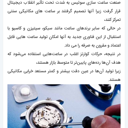
صنعت ساعت سازی سوئیس به شدت تحت تأثیر انقلاب دیجیتال
قرار گرفت زیرا آنها تصمیم گرفتند بر ساعت های مکانیکی سنتی
تمرکز کنند،
در حالی که سایر برندهای ساعت مانند سیکو،
سیتیزن
و
کاسیو
با
استقبال از این فناوری جدید به آنها امکان تولید ساعت هایی قابل
اعتماد و مقرون به صرفه را می داد.
در نتیجه، حرکات کوارتز اغلب در ساعت‌هایی استفاده می‌شود که
هدف آن‌ها رده‌های پایین‌تر تا متوسط ​​بازار هستند،
زیرا تولید آن‌ها در عین دقت بیشتر و کمتر مستعد خرابی مکانیکی
هستند.