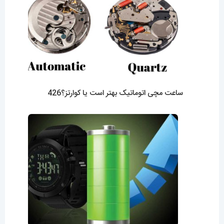
ساعت مچی اتوماتیک بهتر است یا کوارتز؟426