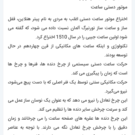
موتور دستی ساعت
اختراع موتور ساعت دستی اغلب به مردی به نام پیتر هنلاین، قفل
ساز و ساعت ساز نورنبرگ آلمان نسبت داده می شود، که گفته می
شود اولین ساعت جیبی را در سال 1510 اختراع کرد.
تکنولوژی و اینکه ساعت های مکانیکی از قرن چهاردهم در حال
توسعه بودند.
حرکت ساعت دستی سیستمی از چرخ دنده ها، فنرها و چرخ ها
است که زمان را پیگیری می کند.
حرکت مکانیکی سنتی توسط یک فنر اصلی که با دست پیچ می‌شود،
نیرو می‌گیرد.
این چرخ تعادل را نیرو می دهد که به عنوان یک نوسان ساز عمل می
کند و سرعت چرخش سایر دنده ها را تنظیم می کند.
این چرخ دنده ها عقربه های صفحه ساعت را می چرخانند و زمان
دقیق را با چرخش چرخ تعادل نگه می دارند. با توجه به عناصر