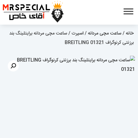
خانه
/
ساعت مچی مردانه
/
اسپرت
/ ساعت مچی مردانه برایتلینگ بند
برزنتی کرنوگراف BREITLING 01321