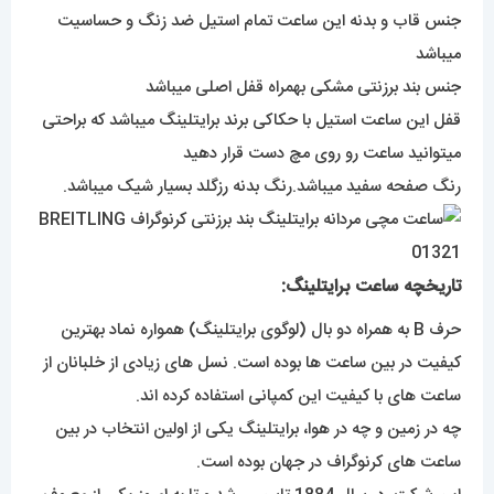
جنس قاب و بدنه این ساعت تمام استیل ضد زنگ و حساسیت
میباشد
جنس بند برزنتی مشکی بهمراه قفل اصلی میباشد
قفل این ساعت استیل با حکاکی برند برایتلینگ میباشد که براحتی
میتوانید ساعت رو روی مچ دست قرار دهید
رنگ صفحه سفید میباشد.رنگ بدنه رزگلد بسیار شیک میباشد.
تاریخچه ساعت برایتلینگ:
حرف B به همراه دو بال (لوگوی برایتلینگ) همواره نماد بهترین
کیفیت در بین ساعت ها بوده است. نسل های زیادی از خلبانان از
ساعت های با کیفیت این کمپانی استفاده کرده اند.
چه در زمین و چه در هوا، برایتلینگ یکی از اولین انتخاب در بین
ساعت های کرنوگراف در جهان بوده است.