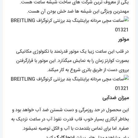
یکی از معروف ترین شرکت های ساخت شیشه ساعت هست.
مهمترین ویژگی این شیشه ها ضد خش بودن آن هست.
موتور
در قلب این ساعت زیبا یک موتور قدرتمند با تکنولوژی مکانیکی
بصورت کوارتز زمان را به نمایش میگذارد. این موتور با قرارگرفتن
برروی دست از طریق باتری شروع به کار میکند.
میزان ضدآبی
این محصول در حد روزمرگی و دست شستن ضد آب خواهد بود و
بخاطر آبکاری بسیار خوب قاب قدرت نفوذ آب در ساعت نزدیک به
صفره. اما برای تماس بلندمدت با آب و الکل توصیه نمیشود.
برای مشاهده مدل های بیشتر
اینجا کلیک
کنید.