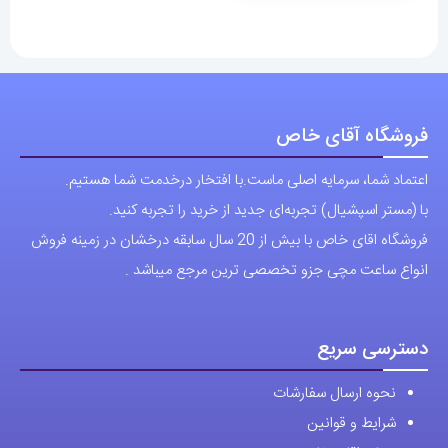
فروشگاه آقای خاص
اعتماد شما، سرمایه اصلی ماست.با افتخار درخدمت شما هستیم.
با (مستر اسپشیال) تجربه‌ای جدید از خرید را تجربه کنید.
فروشگاه اقای خاص با بیش از 20 سال سابقه درخشان در زمینه فروش
انواع ساعت مچی جزو تخصصی ترین مرجع میباشد .
دسترسی سریع
نحوه ارسال سفارشات
شرایط و قوانین