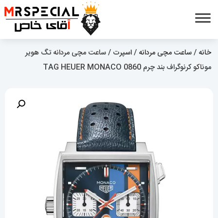
خانه
/
ساعت مچی مردانه
/
اسپرت
/ ساعت مچی مردانه تگ هویر
موناکو کرنوگراف بند چرم 0860 TAG HEUER MONACO