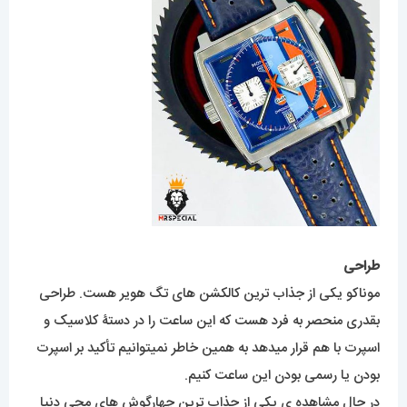
طراحی
موناکو یکی از جذاب ترین کالکشن های تگ هویر هست. طراحی
بقدری منحصر به فرد هست که این ساعت را در دستۀ کلاسیک و
اسپرت با هم قرار میدهد به همین خاطر نمیتوانیم تأکید بر اسپرت
بودن یا رسمی بودن این ساعت کنیم.
در حال مشاهده ی یکی از جذاب ترین چهارگوش های مچی دنیا