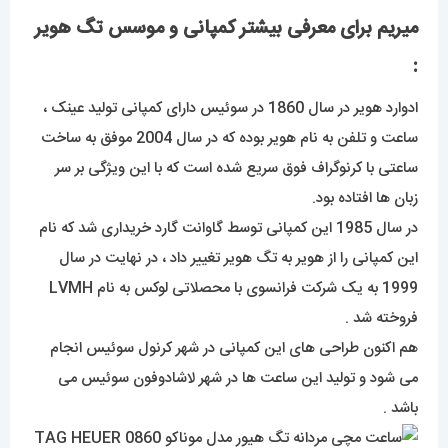
میریم برای معرفی بیشتر کمپانی و موسس تگ هویر
:
ادوارد هویر در سال 1860 در سوئیس دارای کمپانی تولید عینک ،
ساعت و تلفن به نام هویر بوده که در سال 2004 موفق به ساخت
ساعتی با کرنوگراف فوق سریع شده است که با این ویژگی بر سر
زبان ها افتاده بود.
در سال 1985 این کمپانی توسط گاوانت گارد خریداری شد که نام
این کمپانی را از هویر به تگ هویر تغییر داد ، در نهایت در سال
1999 به یک شرکت فرانسوی با محصلاتی لوکس به نام LVMH
فروخته شد .
هم اکنون طراحی های این کمپانی در شهر کرنول سوئیس انجام
می شود و تولید این ساعت ها در شهر لاشادوفون سوئیس می
باشد .