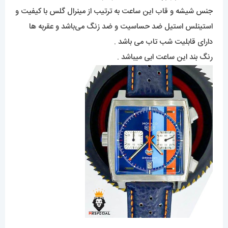
جنس شیشه و قاب این ساعت به ترتیب از مینرال گلس با کیفیت و
استینلس استیل ضد حساسیت و ضد زنگ می‌باشد و عقربه ها
دارای قابلیت شب تاب می باشد .
رنگ بند این ساعت ابی میباشد .