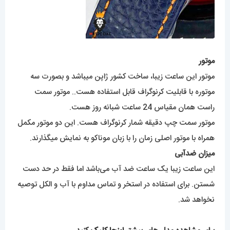
موتور
موتور این ساعت زیبا، ساخت کشور ژاپن میباشد و بصورت سه
موتوره با قابلیت کرنوگراف قابل استفاده هست.. موتور سمت
راست همان مقیاس 24 ساعت شبانه روز هست.
موتور سمت چپ دقیقه شمار کرنوگراف هست. این دو موتور مکمل
همراه با موتور اصلی زمان را با زبان موناکو به نمایش میگذارند.
میزان ضدآبی
این ساعت زیبا یک ساعت ضد آب می‌باشد اما فقط در حد دست
شستن. برای استفاده در استخر و تماس مداوم با آب و الکل توصیه
نخواهد شد.