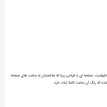
خکهاست. صفحه ای با طراحی زیبا که علاقمندان به ساعت های صفحه
شده که رنگ آن ساعت کاملا ثبات دارد.