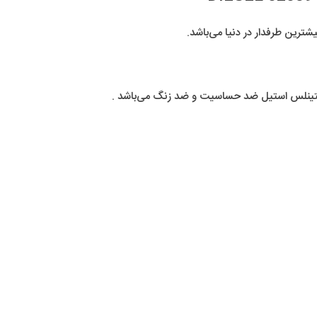
ترین طرفدار در دنیا می‌باشد.
ستینلس استیل ضد حساسیت و ضد زنگ می‌باشد .