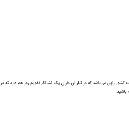
شور ژاپن می‌باشد که در کنار آن دارای یک نشانگر تقویم روز هم دارد که در 
 باشید.