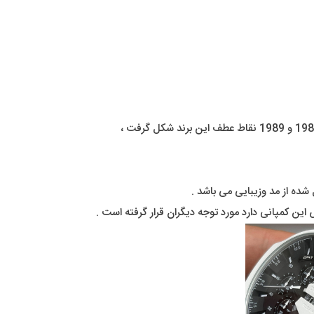
ده از مد وزیبایی می باشد .
 کمپانی دارد مورد توجه دیگران قرار گرفته است .