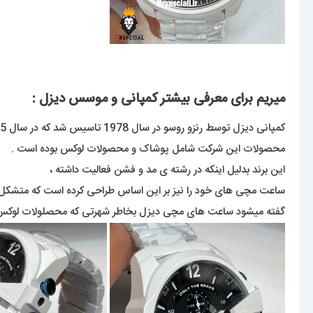
میریم برای معرفی بیشتر کمپانی و موسس دیزل :
کمپانی دیزل توسط رنزو روسو در سال 1978 تاسیس شد که در سال 1985 و 1989 نقاط عطف این برند شکل گرفت ،
محصولات این شرکت شامل پوشاک و محصولات لوکس بوده است .
این برند بدلیل اینکه در رشته ی مد و فشن فعالیت داشته ،
ساعت مچی های خود را نیز بر این اساس طراحی کرده است که متشکل ش
گفته میشود ساعت های مچی دیزل بخاطر شهرتی که محصلولات لوکس این