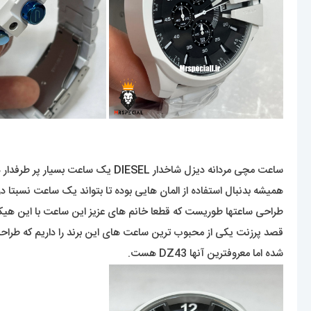
ساعت مچی مردانه دیزل شاخدار
DIESEL
همیشه بدنبال استفاده از المان هایی بوده تا بتواند یک ساعت نسبتا در
طراحی ساعتها طوریست که قطعا خانم های عزیز این ساعت با این هیکل و
قصد پرزنت یکی از محبوب ترین ساعت های این برند را داریم که طرا
شده اما معروفترین آنها DZ43 هست.