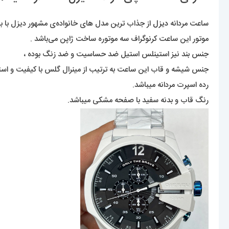
ساعت مردانه
دیزل
از جذاب ترین مدل های خانواده‌ی مشهور دیزل با بیش
موتور این ساعت کرنوگراف سه موتوره ساخت ژاپن می‌باشد .
جنس بند نیز استینلس استیل ضد حساسیت و ضد زنگ بوده ،
جنس شیشه و قاب این ساعت به ترتیب از مینرال گلس با کیفیت و ا
رده اسپرت مردانه میباشد.
رنگ قاب و بدنه سفید با صفحه مشکی میباشد.