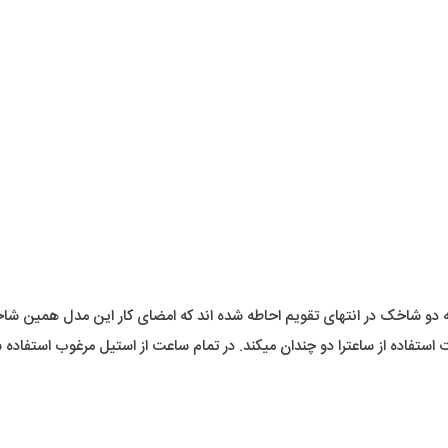
دو شاخک در انتهای تقویم احاطه شده اند که امضای کار این مدل همین شا
 استفاده از ساعترا دو چندان میکند. در تمام ساعت از استیل مرغوب استفاده 