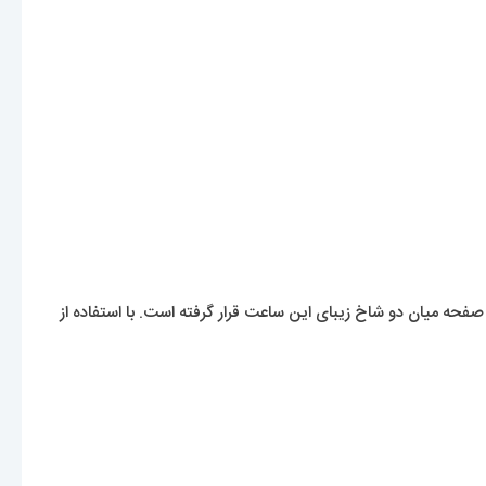
صفحه میان دو شاخ زیبای این ساعت قرار گرفته است. با استفاده از