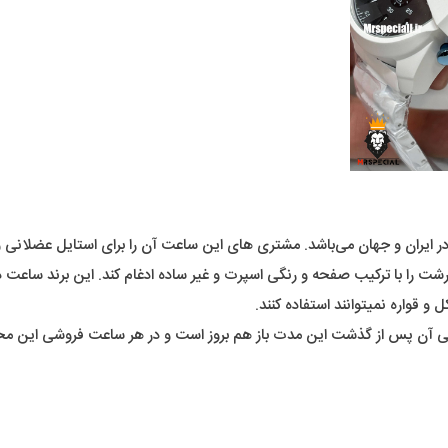
شت را با ترکیب صفحه و رنگی اسپرت و غیر ساده ادغام کند. این برند ساعت در ا
 قواره نمیتوانند استفاده کنند.
حی آن پس از گذشت این مدت باز هم بروز است و در هر ساعت فروشی این محص