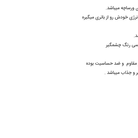
ی ورساچه میباشد.
نرژی خودش رو از باتری میگیره
د.
وسی رنگ چشمگیر
ر مقاوم و ضد حساسیت بوده
 و جذاب میباشد .