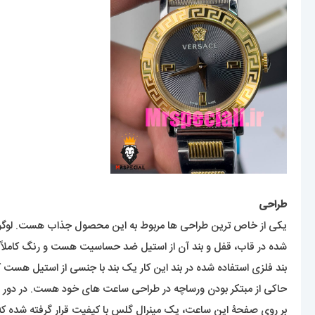
طراحی
یکی از خاص ترین طراحی ها مربوط به این محصول جذاب هست. لوگوی 
شده در قاب، قفل و بند آن از استیل ضد حساسیت هست و رنگ کاملاً ثا
بند فلزی استفاده شده در بند این کار یک بند با جنسی از استیل هست که 
حاکی از مبتکر بودن ورساچه در طراحی ساعت های خود هست. در دور 
بر روی صفحۀ این ساعت، یک مینرال گلس با کیفیت قرار گرفته شده ک