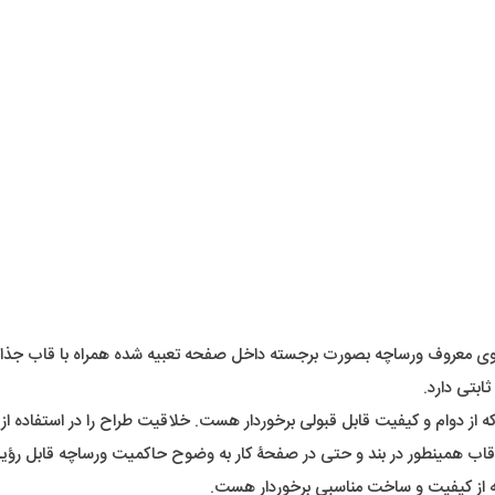
معروف ورساچه بصورت برجسته داخل صفحه تعبیه شده همراه با قاب جذاب، ط
بتی دارد.
از دوام و کیفیت قابل قبولی برخوردار هست. خلاقیت طراح را در استفاده از اِل
قاب همینطور در بند و حتی در صفحۀ کار به وضوح حاکمیت ورساچه قابل ر
ه از کیفیت و ساخت مناسبی برخوردار هست.