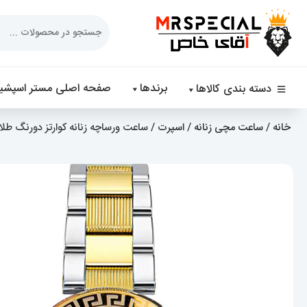
Products
search
برندها
صفحه اصلی مستر اسپشیا
دسته بندی کالاها
خانه
/
ساعت مچی زنانه
/
اسپرت
/ ساعت ورساچه زنانه کوارتز دورنگ طلایی صفحه