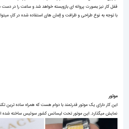
قفل کار نیز بصورت پروانه ای بازوبسته خواهد شد و ساعت را در دست 
با توجه به نوع طراحی و ظرافت و اِلِمان های استفاده شده در کار، میت
موتور
این کار دارای یک موتور قدرتمند با دوام هست که همراه ساده ترین تکن
نمایش میگذارد. این موتور تحت لیسانس کشور سوئیس ساخته شده 