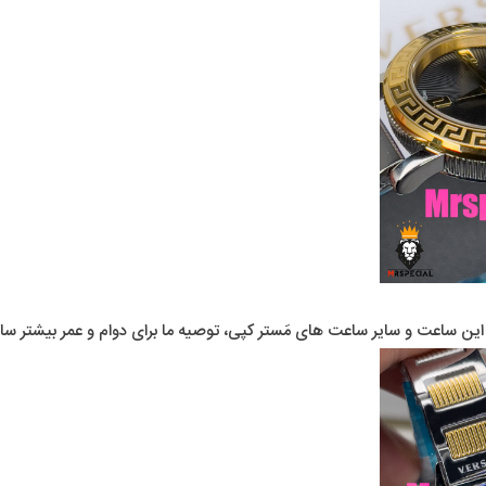
 ساعت و سایر ساعت های مَستر کپی، توصیه ما برای دوام و عمر بیشتر ساعت