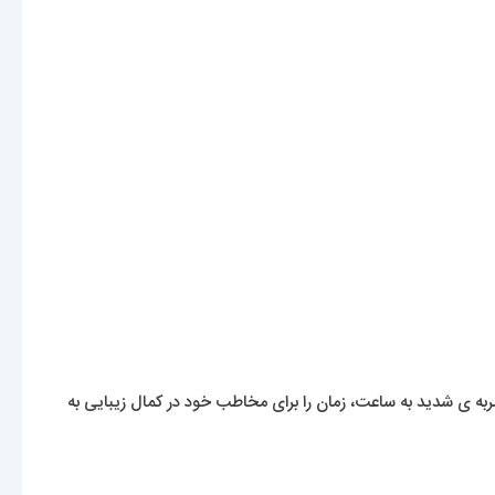
ضربه ی شدید به ساعت، زمان را برای مخاطب خود در کمال زیبایی به