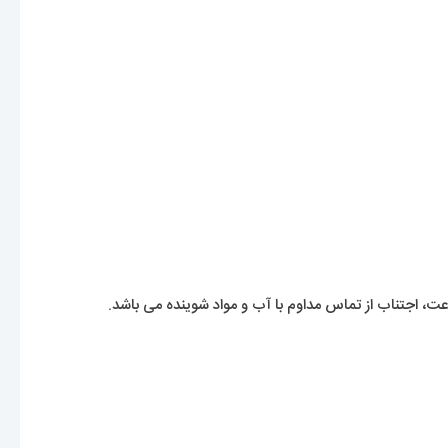
، اجتناب از تماس مداوم با آب و مواد شوینده می باشد.