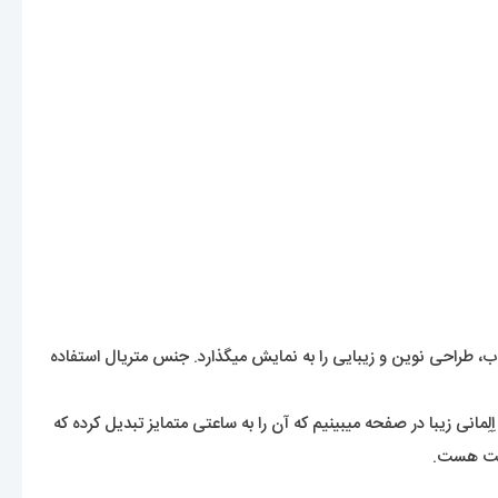
راحی نوین و زیبایی را به نمایش میگذارد. جنس متریال استفاده
ِمانی زیبا در صفحه میبینیم که آن را به ساعتی متمایز تبدیل کرده که
ؤیت هست.