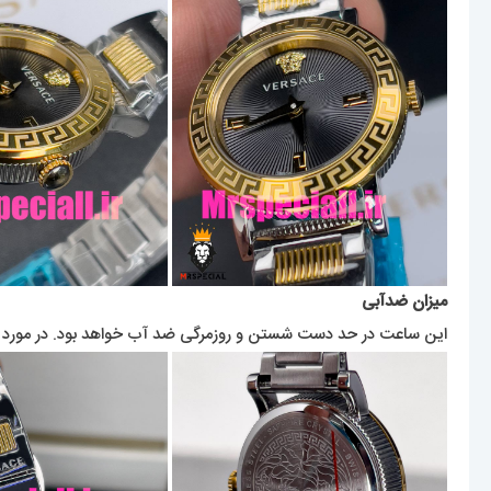
میزان ضدآبی
این ساعت در حد دست شستن و روزمرگی ضد آب خواهد بود. در مورد این