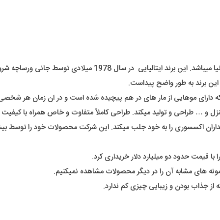
(Versace) یکی از لوکس ترین برند های شناخته شدۀ دنیا میباشد.
این برند به طور واضح پیداست.
 که دارای موهایی از مار های در هم پیچیده شده است و در ان زمان هر شخصی
زل و … طراحی و تولید میکند. طراحی کاملاً متفاوت و خاص همراه با کیفیت 
ونه های مشابه آن را در دیگر محصولات مشاهده نمیکنیم.
 از جذاب بودن و زیبایی چیزی کم ندارد.