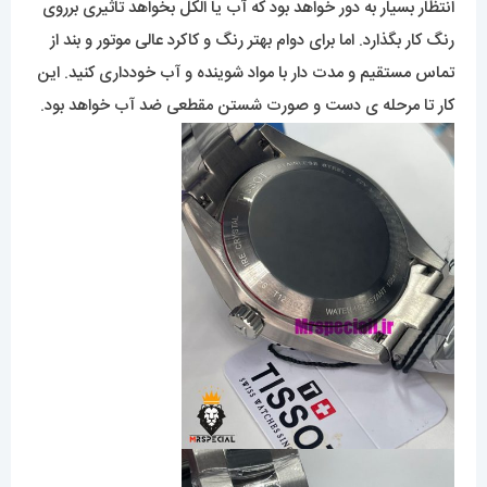
انتظار بسیار به دور خواهد بود که آب یا الکل بخواهد تاثیری برروی
رنگ کار بگذارد. اما برای دوام بهتر رنگ و کاکرد عالی موتور و بند از
تماس مستقیم و مدت دار با مواد شوینده و آب خودداری کنید. این
کار تا مرحله ی دست و صورت شستن مقطعی ضد آب خواهد بود.