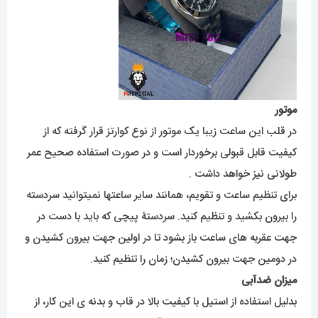
موتور
در قلب این ساعت زیبا یک موتور از نوع کوارتز قرار گرفته که از
کیفیت قابل قبولی برخوردار است و در صورت استفاده صحیح عمر
طولانی نیز خواهد داشت .
برای تنظیم ساعت و تقویم، همانند سایر ساعتها نمیتوانید سردسته
را بیرون بکشید و تنظیم کنید. سردستۀ پیچی که باید با دست در
جهت عقربه های ساعت باز بشود تا در اولین جهت بیرون کشیدن و
در دومین جهت بیرون کشیدن؛ زمان را تنظیم کنید.
میزان ضدآبی
بدلیل استفاده از استیل با کیفیت بالا در قاب و بدنه ی این کار، از