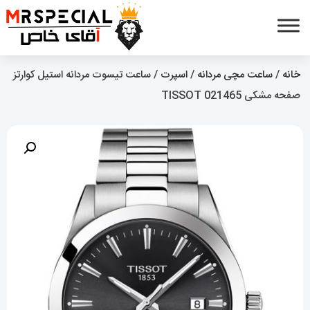
خانه
/
ساعت مچی مردانه
/
اسپرت
/ ساعت تیسوت مردانه استیل کوارتز
صفحه مشکی 021465 TISSOT