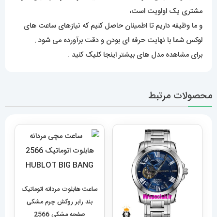
مشتری یک اولویت است،
و ما وظیفه داریم تا اطمینان حاصل کنیم که نیازهای ساعت های
لوکس شما با نهایت حرفه ای بودن و دقت برآورده می شود .
برای مشاهده مدل های بیشتر
اینجا کلیک
کنید .
محصولات مرتبط
ساعت هابلوت مردانه اتوماتیک
بند رابر روکش چرم مشکی
صفحه مشکی 2566