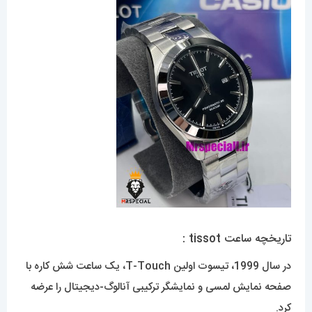
تاریخچه ساعت tissot :
در سال 1999، تیسوت اولین T-Touch، یک ساعت شش کاره با
صفحه نمایش لمسی و نمایشگر ترکیبی آنالوگ-دیجیتال را عرضه
کرد.