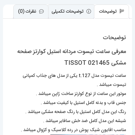
توضیحات
توضیحات تکمیلی
نظرات (0)
توضیحات
معرفی ساعت تیسوت مردانه استیل کوارتز صفحه
مشکی 021465 TISSOT
ساعت تیسوت مدل t.127 یکی از مدل های جذاب کمپانی
تیسوت میباشد .
موتور این ساعت از نوع کوارتز ساخت ژاپن میباشد .
جنس قاب و بدنه کامل استیل با کیفیت میباشد .
رنگ این مدل کامل استیل با رنگ صفحه مشکی میباشد .
شیشه این مدل کامل ضد خش سافایر میباشد .
مناسب اقایون شیک پوش در رده کلاسیک و کژوال میباشد .