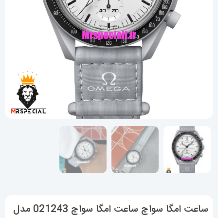
ساعت امگا سواچ ساعت امگا سواچ 021243 مدل