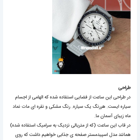
طراحی
در طراحی این ساعت از فضایی استفاده شده که الهامی از اجسام
سیاره ایست. هررنگ یک سیاره. رنگ مشکی و نقره ای مات نماد
ماه زیبای آسمان ما.
در قاب این ساعت (که از متریالی نزدیک به سرامیک استفاده شده)
همانند مدل اسپیدمستر صفحه ی جذابی خواهیم داشت که روی