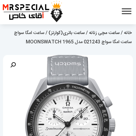
خانه
/
ساعت مچی زنانه
/
ساعت باتری(کوارتز)
/ ساعت امگا سواچ
ساعت امگا سواچ 021243 مدل MOONSWATCH 1965