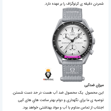
شمردن دقیقه ی کرنوگراف را بر عهده دارد.
میزان ضدآبی
این محصول یک محصول ضد آب هست در حد دست شستن.
توصیه ی ما برای نگهداری و دوام بهتر ساعت هایِ های کپی
اجتناب از تماس مداوم با آب و مواد بهداشتی خواهد بود.