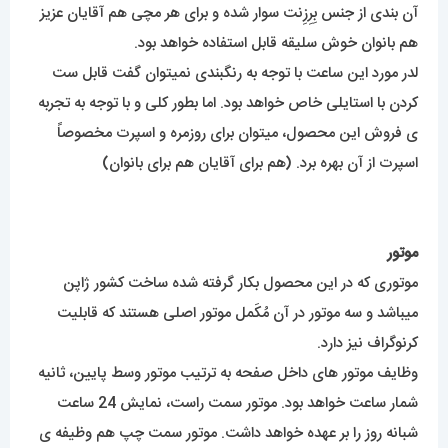
آن بندی از جنس بِرِزِنت سوار شده و برای هر مچی هم آقایان عزیز
هم بانوان خوش سلیقه قابل استفاده خواهد بود.
لدر مورد این ساعت با توجه به رنگبندی نمیتوان گفت قابل ست
کردن با استایلی خاص خواهد بود. اما بطور کلی و با توجه به تجربه
ی فروش این محصول، میتوان برای روزمره و اسپرت مخصوصاً
اسپرت از آن بهره برد. (هم برای آقایان هم برای بانوان)
موتور
موتوری که در این محصول بکار گرفته شده ساخت کشور ژاپن
میباشد و سه موتور در آن مُکَمل موتور اصلی هستند که قابلیت
کرنوگراف نیز دارد.
وظایف موتور های داخل صفحه به ترتیب موتور وسط پایین، ثانیه
شمار ساعت خواهد بود. موتور سمت راست، نمایش 24 ساعت
شبانه روز را بر عهده خواهد داشت. موتور سمت چپ هم وظیفه ی