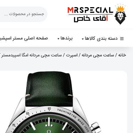
Products
search
برندها
صفحه اصلی مستر اسپشیا
دسته بندی کالاها
خانه
/
ساعت مچی مردانه
/
اسپرت
/ ساعت مچی مردانه امگا اسپیدمستر کرنوگراف چرم 