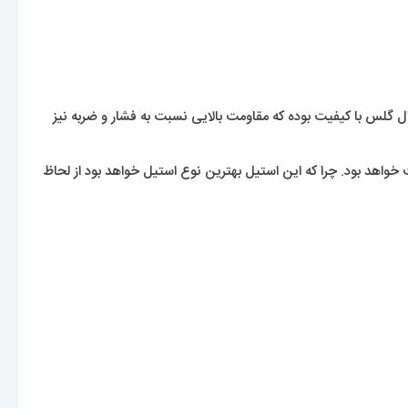
لس با کیفیت بوده که مقاومت بالایی نسبت به فشار و ضربه نیز
 خواهد بود. چرا که این استیل بهترین نوع استیل خواهد بود از لحاظ