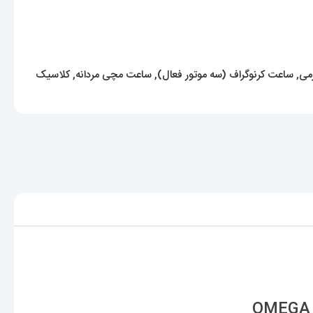
می
,
ساعت کرنوگراف (سه موتور فعال)
,
ساعت مچی مردانه
,
کلاسیک