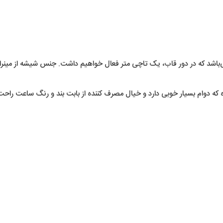
 که در دور قاب، یک تاچی متر فعال خواهیم داشت. جنس شیشه از مینرال گ
ده که دوام بسیار خوبی دارد و خیال مصرف کننده از بابت بند و رنگ ساعت راحت