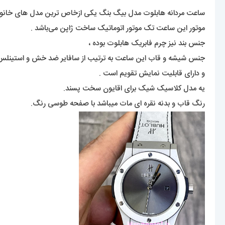
ساعت مردانه هابلوت مدل بیگ بنگ یکی ازخاص ترین مدل های خانواده‌
موتور این ساعت تک موتور اتوماتیک ساخت ژاپن می‌باشد .
جنس بند نیز چرم فابریک هابلوت بوده ،
جنس شیشه و قاب این ساعت به ترتیب از سافایر ضد خش و استینل
و دارای قابلیت نمایش تقویم است .
یه مدل کلاسیک شیک برای اقایون سخت پسند.
رنگ قاب و بدنه نقره ای مات میباشد با صفحه طوسی رنگ.