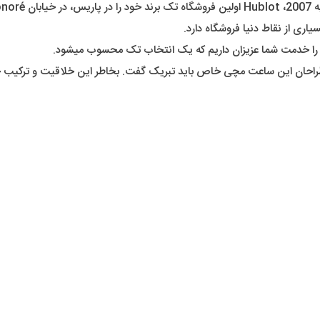
یاری از نقاط دنیا فروشگاه دارد.
ت را خدمت شما عزیزان داریم که یک انتخاب تک محسوب میشود.
 به طراحان این ساعت مچی خاص باید تبریک گفت. بخاطر این خلاقیت و ترکیب 