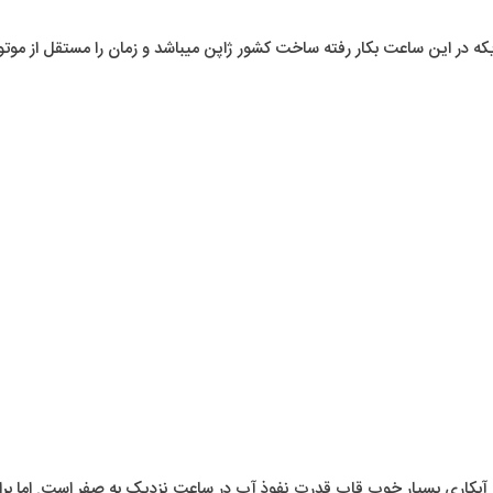
ریکه در این ساعت بکار رفته ساخت کشور ژاپن میباشد و زمان را مستقل از مو