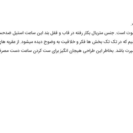
.
ابلوت است. جنس متریال بکار رفته در قاب و قفل بند این ساعت استیل ضدحسا
 که در تک تک بخش ها فکر و خلاقیت به وضوح دیده میشود. از عقربه های ج
پرت باشد. بخاطر این طراحی هیجان انگیز برای ست کردن ساعت دست مصرف کن