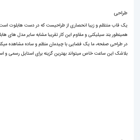
طراحی
یک قاب منتظم و زیبا انحصاری از طراحیست که در دست هابلوت است
همینطور بند سیلیکنی و مقاوم این کار تقریبا مشابه سایر مدل های ه
در طراحی صفحه، ما یک فضایی با چیدمان منظم و ساده مشاهده میکنیم
بلاشک این ساعت خاص میتواند بهترین گزینه برای استایل رسمی و اس