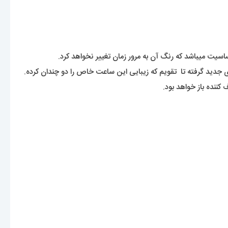
سیت میباشد که رنگ آن به مرور زمان تغییر نخواهد کرد.
دید گرفته تا تقویم که زیبایی این ساعت خاص را دو چندان کرده.
نده باز خواهد بود.