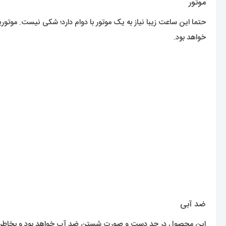
موتور
حتما این ساعت زیبا نیاز به یک موتور با دوام دارد؛ شکی نیست. موتو
خواهد بود.