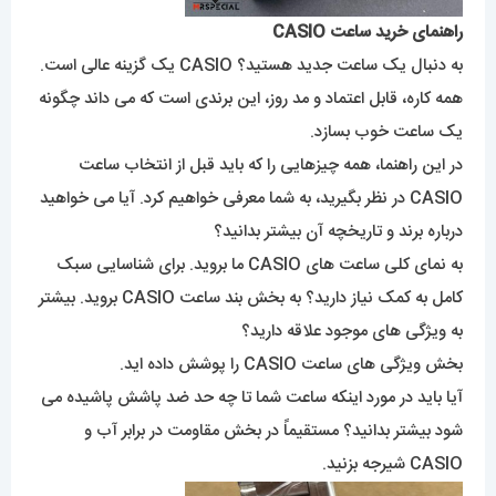
راهنمای خرید ساعت CASIO
به دنبال یک ساعت جدید هستید؟ CASIO یک گزینه عالی است.
همه کاره، قابل اعتماد و مد روز، این برندی است که می داند چگونه
یک ساعت خوب بسازد.
در این راهنما، همه چیزهایی را که باید قبل از انتخاب ساعت
CASIO در نظر بگیرید، به شما معرفی خواهیم کرد. آیا می خواهید
درباره برند و تاریخچه آن بیشتر بدانید؟
به نمای کلی ساعت های CASIO ما بروید. برای شناسایی سبک
کامل به کمک نیاز دارید؟ به بخش بند ساعت CASIO بروید. بیشتر
به ویژگی های موجود علاقه دارید؟
بخش ویژگی های ساعت CASIO را پوشش داده اید.
آیا باید در مورد اینکه ساعت شما تا چه حد ضد پاشش پاشیده می
شود بیشتر بدانید؟ مستقیماً در بخش مقاومت در برابر آب و
CASIO شیرجه بزنید.