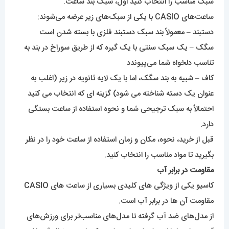
سبک مناسب را انتخاب کنید اول، سبک بند ساعت.
ساعت‌های CASIO با یکی از سبک‌های زیر عرضه می‌شوند:
دستبند – معمولاً بند سبک دستبند فلزی با بسته شدن است
سگک – یک سبک سنتی با یک گیره که از طریق سوراخ در بند به
تناسب دلخواه شما می‌پیوندد
کاف – شبیه به بند سگک، اما با یک لایه ثانویه در زیر (اغلب به
عنوان یک دسته شناخته می شود) گزینه ای که انتخاب می کنید
احتمالاً به سبک ترجیحی شما و نحوه استفاده از ساعت بستگی
دارد.
قبل از خرید، نحوه، مکان و زمان استفاده از ساعت خود را در نظر
بگیرید تا مواد مناسب را انتخاب کنید.
مقاومت در برابر آب
کاسیو
یکی از ویژگی های کلیدی بسیاری از ساعت های CASIO
مقاومت آن ها در برابر آب است.
از مدل‌های ضد آب گرفته تا مدل‌های مناسب‌تر برای ورزش‌های