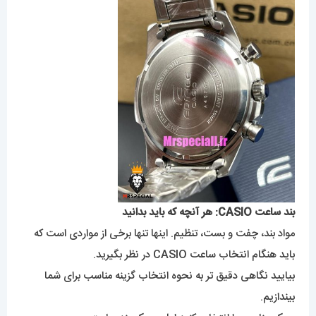
بند ساعت CASIO: هر آنچه که باید بدانید
مواد بند، چفت و بست، تنظیم. اینها تنها برخی از مواردی است که
باید هنگام انتخاب ساعت CASIO در نظر بگیرید.
بیایید نگاهی دقیق تر به نحوه انتخاب گزینه مناسب برای شما
بیندازیم.