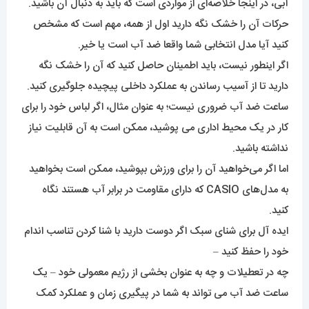
آبی، در اینجا خلاصه‌ای از مواردی است که باید به دنبال آن باشید.
حرکات آن را خشک نگه دارید اول از همه، مهم است که مشخص
کنید آیا مدل انتخابی شما واقعا ضد آب است یا خیر.
اگر اینطور نیست، باید اطمینان حاصل کنید که آن را خشک نگه
دارید تا از آسیب رساندن به عملکرد داخلی پیچیده جلوگیری کنید.
ساعت ضد آب ضروری نیست؛ به عنوان مثال، اگر لباس خود را برای
کار در یک محیط اداری می پوشید، ممکن است به آن قابلیت نیاز
نداشته باشید.
اما اگر می‌خواهید آن را برای ورزش بپوشید، ممکن است بخواهید
به مدل‌های CASIO که دارای مقاومت در برابر آب هستند نگاه
کنید.
ایده آل برای شنای سبک اگر دوست دارید با شنا کردن تناسب اندام
خود را حفظ کنید –
چه در تعطیلات و چه به عنوان بخشی از رژیم معمولی خود – یک
ساعت ضد آب می تواند به شما در پیگیری زمان و عملکرد کمک