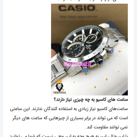
ساعت های کاسیو به چه چیزی نیاز دارند؟
ساعت‌های کاسیو نیاز زیادی به استفاده کنندگان ندارند. این ساعتی
است که می تواند در برابر بسیاری از چیزهایی که ساعت های دیگر
نمی توانند مقاومت کند.
با این حال، این به هیچ وجه به این معنی نیست که شما می توانید