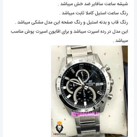
شیشه ساعت سافایر ضد خش میباشد .
رنگ ساعت استیل کاملا ثابت میباشد .
رنگ قاب و بدنه استیل و رنگ صفحه این مدل مشکی میباشد .
این مدل در رده اسپرت میباشد و برای اقایون اسپرت پوش مناسب
میباشد .