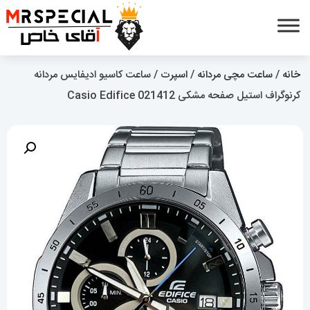
خانه
/
ساعت مچی مردانه
/
اسپرت
/ ساعت کاسیو ادیفایس مردانه
کرنوگراف استیل صفحه مشکی Casio Edifice 021412