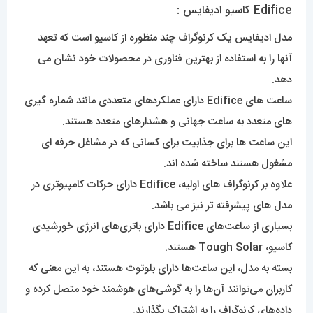
Edifice کاسیو ادیفایس :
مدل ادیفایس یک کرنوگراف چند منظوره از کاسیو است که تعهد
آنها را به استفاده از بهترین فناوری در محصولات خود نشان می
دهد.
ساعت های Edifice دارای عملکردهای متعددی مانند شماره گیری
های متعدد به ساعت جهانی و هشدارهای متعدد هستند.
این ساعت ها برای جذابیت برای کسانی که در مشاغل حرفه ای
مشغول هستند ساخته شده اند.
علاوه بر کرنوگراف های اولیه، Edifice دارای حرکات کامپیوتری در
مدل های پیشرفته تر نیز می باشد.
بسیاری از ساعت‌های Edifice دارای باتری‌های انرژی خورشیدی
کاسیو، Tough Solar هستند.
بسته به مدل، این ساعت‌ها دارای بلوتوث هستند، به این معنی که
کاربران می‌توانند آن‌ها را به گوشی‌های هوشمند خود متصل کرده و
داده‌های کرنوگراف را به اشتراک بگذارند.