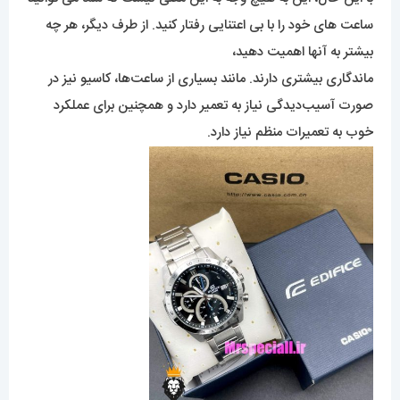
ساعت های خود را با بی اعتنایی رفتار کنید. از طرف دیگر، هر چه
بیشتر به آنها اهمیت دهید،
ماندگاری بیشتری دارند. مانند بسیاری از ساعت‌ها، کاسیو نیز در
صورت آسیب‌دیدگی نیاز به تعمیر دارد و همچنین برای عملکرد
خوب به تعمیرات منظم نیاز دارد.