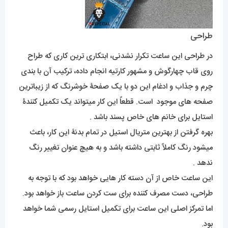
طراحی
در طراحی این ساعت تکرار نشدنی، ابتکاری ترین کاری که طراح
روی قاب چهارگوش و مشهور کارتیه انجام داده، ترکیب آن با بندی
چرم و جذاب و ادغام این دو با یک صفحۀ خوشرنگ که از زیباترین
صفحه های موجود است. قطعاً این کار میتواند یک تکمیل کنندۀ
استایل برای خانم های خاص پسند باشد .
بهره گرفتن از بهترین متریال استیل در تمام بدنۀ این کار، باعث
میشود رنگ کاملاً ثابتی داشته باشد و به هیچ عنوان تغییر رنگ
ندهد .
این ساعت خاص از آن دسته کار هایی خواهد بود که با توجه به
طراحی، دست مصرف کننده برای ست کردن ساعت باز خواهد بود.
اما تمرکز اصلی این ساعت برای تکمیل استایل رسمی شما خواهد
بود.