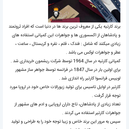
برند کارتیه یکی از معروف ترین برند ها در دنیا است که افراد ثروتمند
و پادشاهان از اکسسوری ها و جواهرات این کمپانی استفاده های
زیادی میکنند که شامل : فندک ، قلم ، نقره و کریستال ، ساعت ،
عطر و جواهرات لوکس می باشد .
کمپانی کارتیه در سال 1964 توسط شرکت ریشمون خریداری شد .
برای اولین بار در سال 1847 در فرانسه توسط جواهر ساز مشهور
لوییس فرانسوا کارتیر راه اندازی شد .
کارتیر در اوایل تاسیس برای تولید زیورالات خاص خود در اروپا مورد
توجه قرار گرفت .
تعداد زیادی از پادشاهان، تاج داران اروپایی و ادم های مشهور از
جواهرات کارتیر استفاده می کردند .
سپس به مرور این برند خاص و زیبا توجه خود را به طراحی و تولید