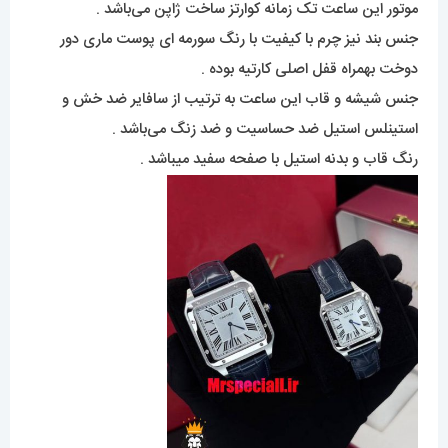
موتور این ساعت تک زمانه کوارتز ساخت ژاپن می‌باشد .
جنس بند نیز چرم با کیفیت با رنگ سورمه ای پوست ماری دور
دوخت بهمراه قفل اصلی کارتیه بوده .
جنس شیشه و قاب این ساعت به ترتیب از سافایر ضد خش و
استینلس استیل ضد حساسیت و ضد زنگ می‌باشد .
رنگ قاب و بدنه استیل با صفحه سفید میباشد .