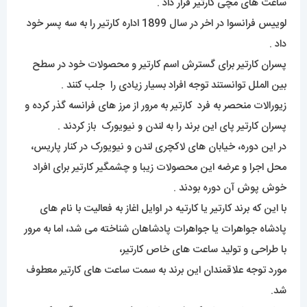
ساعت های مچی کارتیر قرار داد .
لوییس فرانسوا در اخر در سال 1899 اداره کارتیر را به سه پسر خود
داد .
پسران کارتیر برای گسترش اسم کارتیر و محصولات خود در سطح
بین الملل توانستند توجه افراد بسیار زیادی را جلب کنند .
زیورالات منحصر به فرد کارتیر به مرور از مرز های فرانسه گذر کرده و
پسران کارتیر پای این برند را به لندن و نیویورک باز کردند .
در این دوره، خیابان های لاکچری لندن و نیویورک در کنار پاریس،
محل اجرا و عرضه این محصولات زیبا و چشمگیر کارتیر برای افراد
خوش پوش آن دوره بودند .
با این که برند کارتیر یا کارتیه در اوایل اغاز به فعالیت با نام های
پادشاه جواهرات یا جواهرات پادشاهان شناخته می شد، اما به مرور
با طراحی و تولید ساعت های خاص کارتیر،
مورد توجه علاقمندان این برند به سمت ساعت های کارتیر معطوف
شد.