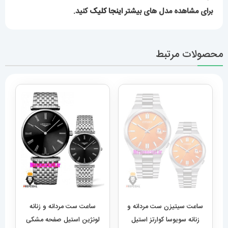
برای مشاهده مدل های بیشتر
اینجا کلیک
کنید.
محصولات مرتبط
ساعت سیتیزن ست مردانه و
ساعت ست مردانه و زنانه
زنانه سویوسا کوارتز استیل
لونژین استیل صفحه مشکی