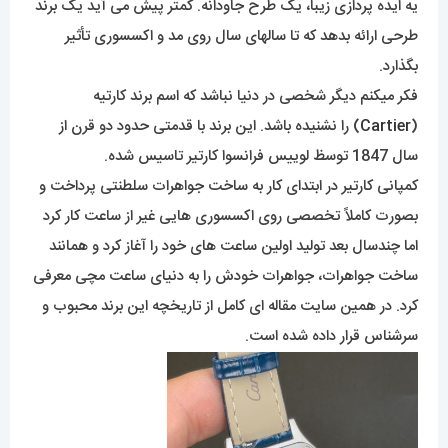
یه ایده پردازی زیبا، یک طرح جاودانه. کمتر پیش می آید یک برند
طرحی ارائه بدهد که تا سالهای سال روی مد و اکسسوری تأثیر
بگذارد.
فکر میکنم دیگر شخصی در دنیا نباشد که اسم برند کارتیه
(
Cartier
) را نشنیده باشد. این برند با قدمتی حدود دو قرن از
سال 1847 توسظ لوییس فرانسوا کارتیر تاسیس شده.
کمپانی کارتیر در ابتدای کار به ساخت جواهرات سلطنتی پرداخت و
بصورت کاملاً تخصصی روی اکسسوری هایی غیر از ساعت کار کرد
اما چندسال بعد تولید اولین ساعت های خود را آغاز کرد و همانند
ساخت جواهرات، جواهرات خودش را به دنیای ساعت مچی معرفی
کرد. در همین سایت مقاله ای کامل از تاریخچه این برند محبوب و
سرشناس قرار داده شده است.