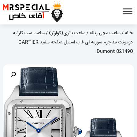
خانه
/
ساعت مچی زنانه
/
ساعت باتری(کوارتز)
/ ساعت ست کارتیه
دومونت بند چرم سورمه ای قاب استیل صفحه سفید CARTIER
Dumont 021490