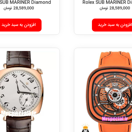
 SUB MARINER Diamond
Rolex SUB MARINER D
28,589,000
تومان
28,589,000
تومان
افزودن به سبد خرید
افزودن به سبد خرید