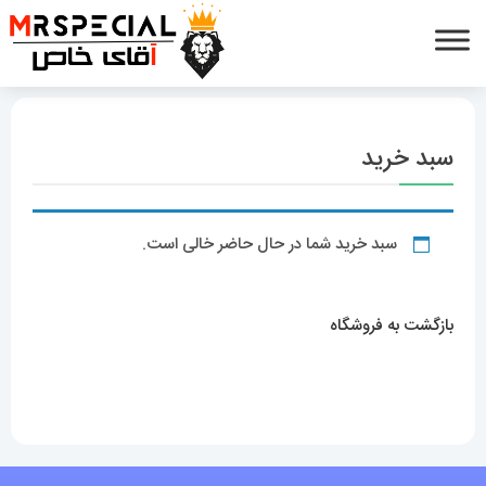
سبد خرید
سبد خرید شما در حال حاضر خالی است.
بازگشت به فروشگاه