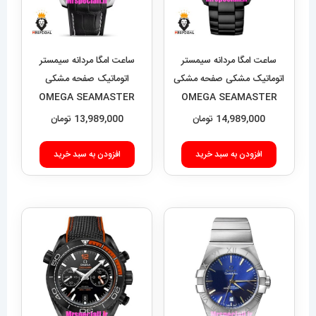
ساعت امگا مردانه سیمستر
ساعت امگا مردانه سیمستر
اتوماتیک مشکی صفحه مشکی
اتوماتیک صفحه مشکی
OMEGA SEAMASTER
OMEGA SEAMASTER
Planet Ocean 021636
Planet Ocean 021637
14,989,000
تومان
13,989,000
تومان
افزودن به سبد خرید
افزودن به سبد خرید