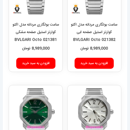
ساعت بولگاری مردانه مدل اکتو
ساعت بولگاری مردانه مدل اکتو
کوارتز استیل صفحه ابی
کوارتز استیل صفحه مشکی
BVLGARI Octo 021381
BVLGARI Octo 021382
8,989,000
تومان
8,989,000
تومان
افزودن به سبد خرید
افزودن به سبد خرید