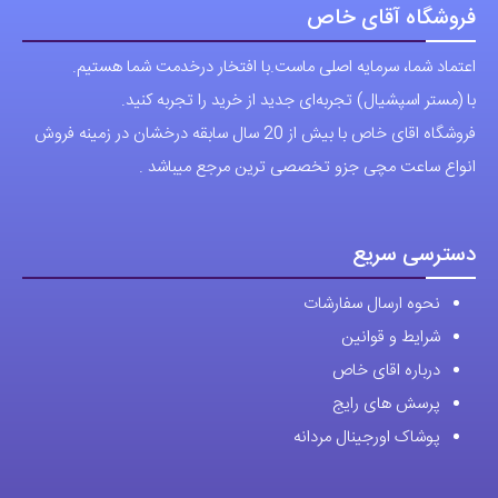
فروشگاه آقای خاص
اعتماد شما، سرمایه اصلی ماست.با افتخار درخدمت شما هستیم.
با (مستر اسپشیال) تجربه‌ای جدید از خرید را تجربه کنید.
فروشگاه اقای خاص با بیش از 20 سال سابقه درخشان در زمینه فروش
انواع ساعت مچی جزو تخصصی ترین مرجع میباشد .
دسترسی سریع
نحوه ارسال سفارشات
شرایط و قوانین
درباره اقای خاص
پرسش های رایج
پوشاک اورجینال مردانه