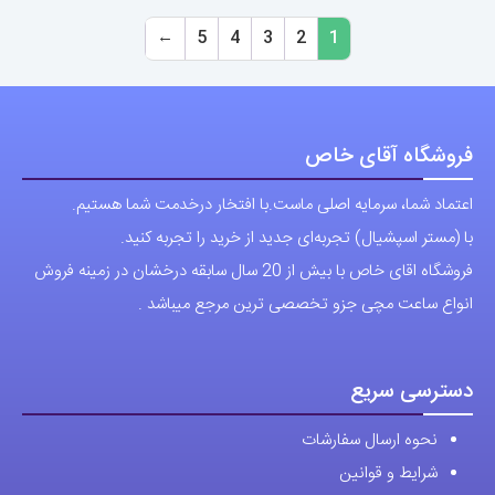
←
5
4
3
2
1
فروشگاه آقای خاص
اعتماد شما، سرمایه اصلی ماست.با افتخار درخدمت شما هستیم.
با (مستر اسپشیال) تجربه‌ای جدید از خرید را تجربه کنید.
فروشگاه اقای خاص با بیش از 20 سال سابقه درخشان در زمینه فروش
انواع ساعت مچی جزو تخصصی ترین مرجع میباشد .
دسترسی سریع
نحوه ارسال سفارشات
شرایط و قوانین